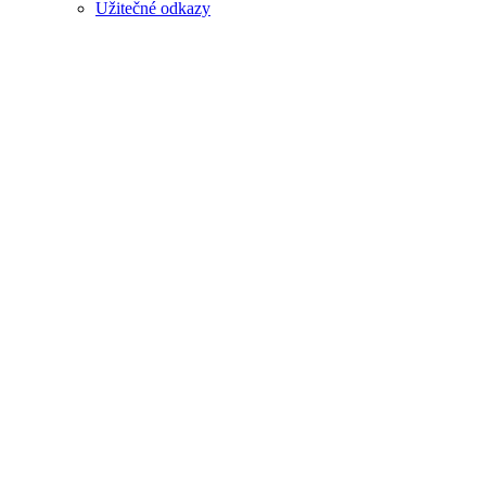
Užitečné odkazy