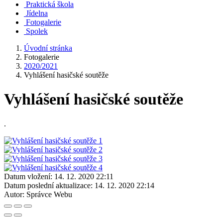
Praktická škola
Jídelna
Fotogalerie
Spolek
Úvodní stránka
Fotogalerie
2020/2021
Vyhlášení hasičské soutěže
Vyhlášení hasičské soutěže
.
Datum vložení:
14. 12. 2020 22:11
Datum poslední aktualizace:
14. 12. 2020 22:14
Autor:
Správce Webu