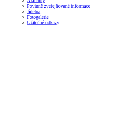
Aktuality
Povinně zveřejňované informace
Jídelna
Fotogalerie
Užitečné odkazy