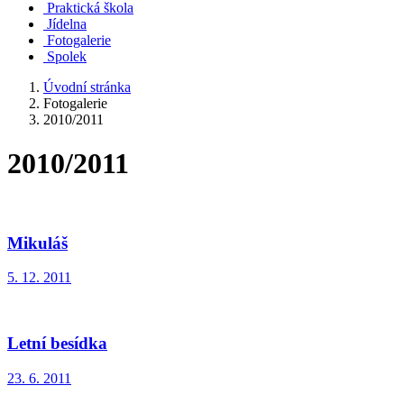
Praktická škola
Jídelna
Fotogalerie
Spolek
Úvodní stránka
Fotogalerie
2010/2011
2010/2011
Mikuláš
5. 12. 2011
Letní besídka
23. 6. 2011