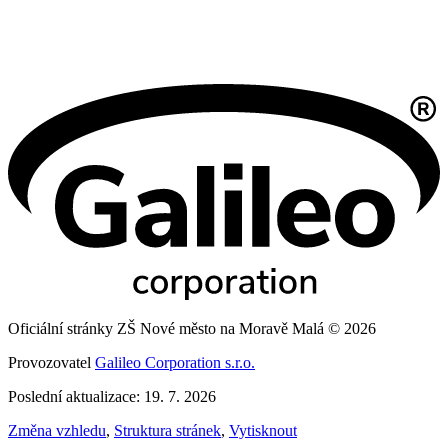
Oficiální stránky ZŠ Nové město na Moravě Malá © 2026
Provozovatel
Galileo Corporation s.r.o.
Poslední aktualizace: 19. 7. 2026
Změna vzhledu
,
Struktura stránek
,
Vytisknout