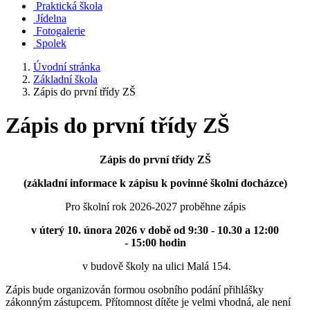
Praktická škola
Jídelna
Fotogalerie
Spolek
Úvodní stránka
Základní škola
Zápis do první třídy ZŠ
Zápis do první třídy ZŠ
Zápis do první třídy ZŠ
(základní informace k zápisu k povinné školní docházce)
Pro školní rok 2026-2027 proběhne zápis
v úterý 10. února 2026 v době od 9:30 - 10.30 a 12:00
- 15:00 hodin
v budově školy na ulici Malá 154.
Zápis bude organizován formou osobního podání přihlášky
zákonným zástupcem. Přítomnost dítěte je velmi vhodná, ale není