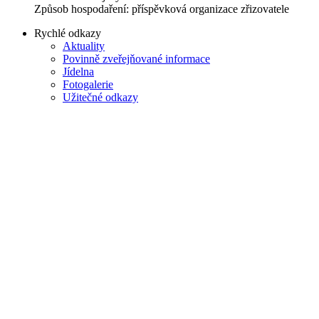
Způsob hospodaření: příspěvková organizace zřizovatele
Rychlé odkazy
Aktuality
Povinně zveřejňované informace
Jídelna
Fotogalerie
Užitečné odkazy