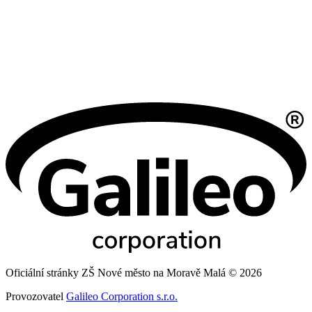
Oficiální stránky ZŠ Nové město na Moravě Malá © 2026
Provozovatel
Galileo Corporation s.r.o.