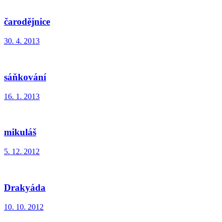
čarodějnice
30. 4. 2013
sáňkování
16. 1. 2013
mikuláš
5. 12. 2012
Drakyáda
10. 10. 2012