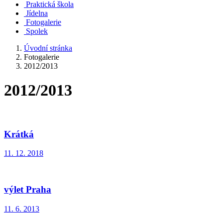
Praktická škola
Jídelna
Fotogalerie
Spolek
Úvodní stránka
Fotogalerie
2012/2013
2012/2013
Krátká
11. 12. 2018
výlet Praha
11. 6. 2013