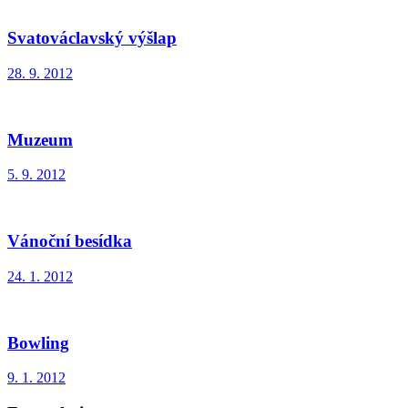
Svatováclavský výšlap
28. 9. 2012
Muzeum
5. 9. 2012
Vánoční besídka
24. 1. 2012
Bowling
9. 1. 2012