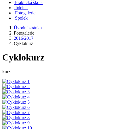
Praktická škola
Jídelna
Fotogalerie
Spolek
Úvodní stránka
Fotogalerie
2016/2017
Cyklokurz
Cyklokurz
kurz