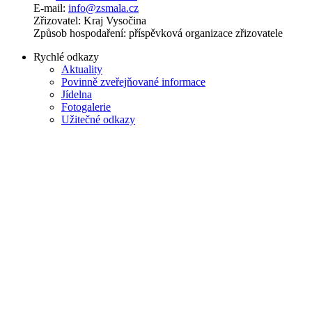
E-mail:
info@zsmala.cz
Zřizovatel: Kraj Vysočina
Způsob hospodaření: příspěvková organizace zřizovatele
Rychlé odkazy
Aktuality
Povinně zveřejňované informace
Jídelna
Fotogalerie
Užitečné odkazy