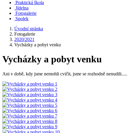
Praktická škola
Jídelna
Fotogalerie
Spolek
Úvodní stránka
Fotogalerie
2020/2021
Vycházky a pobyt venku
Vycházky a pobyt venku
Ani v době, kdy jsme nemohli cvičit, jsme se rozhodně nenudili.....