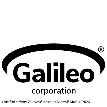
Oficiální stránky ZŠ Nové město na Moravě Malá © 2026